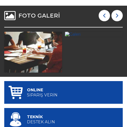
FOTO GALERİ
ONLINE
SİPARİŞ VERİN
TEKNİK
DESTEK ALIN