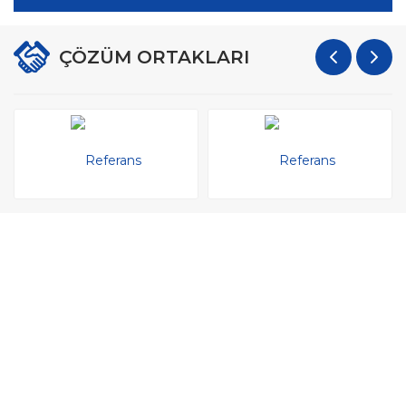
ÇÖZÜM ORTAKLARI